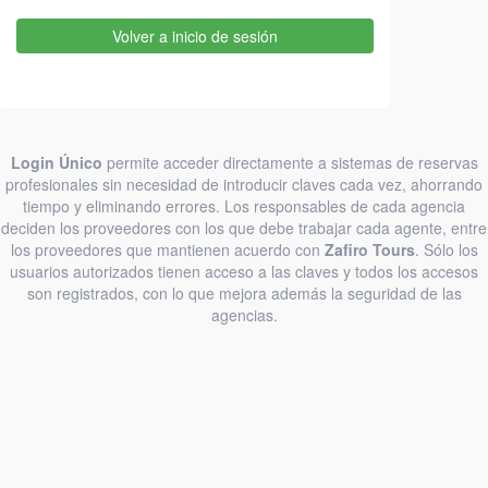
Volver a inicio de sesión
Login Único
permite acceder directamente a sistemas de reservas
profesionales sin necesidad de introducir claves cada vez, ahorrando
tiempo y eliminando errores. Los responsables de cada agencia
deciden los proveedores con los que debe trabajar cada agente, entre
los proveedores que mantienen acuerdo con
Zafiro Tours
. Sólo los
usuarios autorizados tienen acceso a las claves y todos los accesos
son registrados, con lo que mejora además la seguridad de las
agencias.