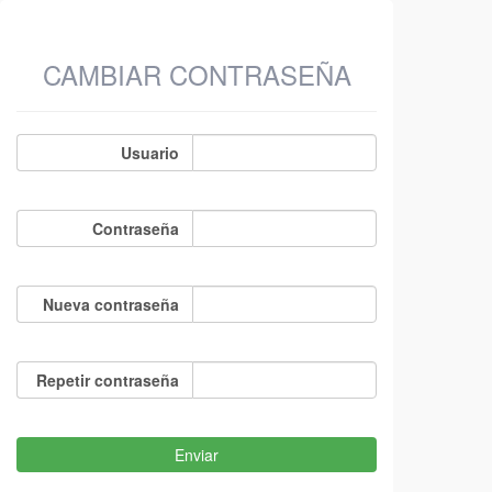
CAMBIAR CONTRASEÑA
Usuario
Contraseña
Nueva contraseña
Repetir contraseña